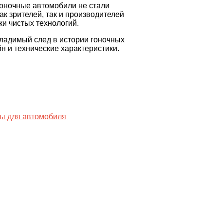
гоночные автомобили не стали
ак зрителей, так и производителей
ки чистых технологий.
ладимый след в истории гоночных
 и технические характеристики.
ы для автомобиля