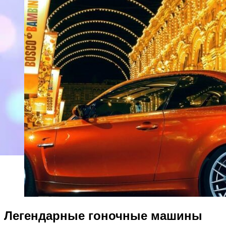
Легендарные гоночные машины