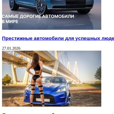
Престижные автомобили для успешных люд
27.01.2026