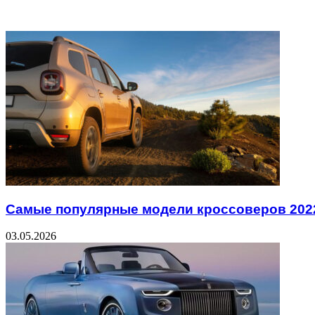
Related Articles
Самые популярные модели кроссоверов 202
03.05.2026