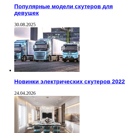
Популярные модели скутеров для
девушек
30.08.2025
Новинки электрических скутеров 2022
24.04.2026