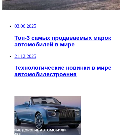
НЕ ПРОПУСТИТЕ
03.06.2025
Топ-3 самых продаваемых марок
автомобилей в мире
21.12.2025
Технологические новинки в мире
автомобилестроения
ЧИТАЕМОЕ