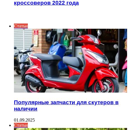
кроссоверов 2022 года
ИНТЕРЕСНОЕ
Статьи
Популярные запчасти для скутеров в
наличии
01.09.2025
Статьи