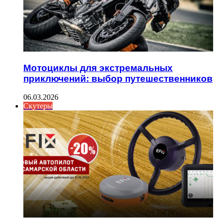
Мотоциклы для экстремальных
приключений: выбор путешественников
06.03.2026
Скутеры