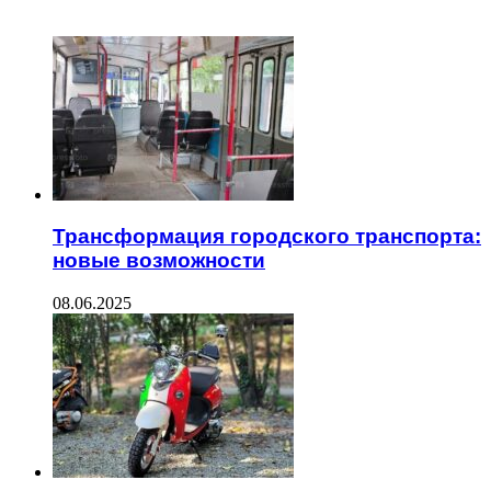
ЧИТАЕМОЕ
Трансформация городского транспорта:
новые возможности
08.06.2025