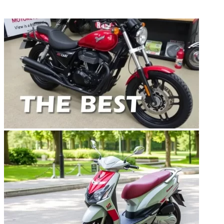
ФОТОГАЛЕРЕЯ