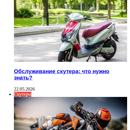
Обслуживание скутера: что нужно
знать?
22.05.2026
Скутеры