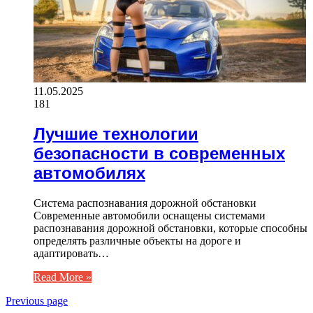
11.05.2025
181
Лучшие технологии
безопасности в современных
автомобилях
Система распознавания дорожной обстановки
Современные автомобили оснащены системами
распознавания дорожной обстановки, которые способны
определять различные объекты на дороге и
адаптировать…
Read More »
Previous page