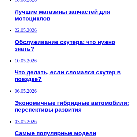
Лучшие магазины запчастей для
мотоциклов
22.05.2026
Обслуживание скутера: что нужно
знать?
10.05.2026
Что делать, если сломался скутер в
поездке?
06.05.2026
Экономичные гибридные автомобили:
перспективы развития
03.05.2026
Самые популярные модели