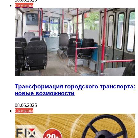
Скутеры
Трансформация городского транспорта:
новые возможности
08.06.2025
Скутеры