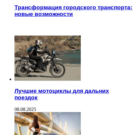
Трансформация городского транспорта:
новые возможности
ЧИТАЕМОЕ
Лучшие мотоциклы для дальних
поездок
08.08.2025