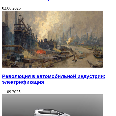
03.06.2025
Революция в автомобильной индустрии:
электрификация
11.09.2025