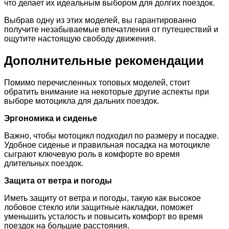
что делает их идеальным выбором для долгих поездок.
Выбрав одну из этих моделей, вы гарантированно
получите незабываемые впечатления от путешествий и
ощутите настоящую свободу движения.
Дополнительные рекомендации
Помимо перечисленных топовых моделей, стоит
обратить внимание на некоторые другие аспекты при
выборе мотоцикла для дальних поездок.
Эргономика и сиденье
Важно, чтобы мотоцикл подходил по размеру и посадке.
Удобное сиденье и правильная посадка на мотоцикле
сыграют ключевую роль в комфорте во время
длительных поездок.
Защита от ветра и погоды
Иметь защиту от ветра и погоды, такую как высокое
лобовое стекло или защитные накладки, поможет
уменьшить усталость и повысить комфорт во время
поездок на большие расстояния.