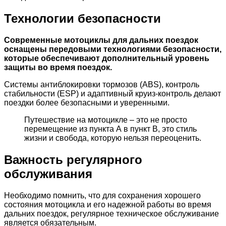
Технологии безопасности
Современные мотоциклы для дальних поездок
оснащены передовыми технологиями безопасности,
которые обеспечивают дополнительный уровень
защиты во время поездок.
Системы антиблокировки тормозов (ABS), контроль
стабильности (ESP) и адаптивный круиз-контроль делают
поездки более безопасными и уверенными.
Путешествие на мотоцикле – это не просто
перемещение из пункта А в пункт В, это стиль
жизни и свобода, которую нельзя переоценить.
Важность регулярного
обслуживания
Необходимо помнить, что для сохранения хорошего
состояния мотоцикла и его надежной работы во время
дальних поездок, регулярное техническое обслуживание
является обязательным.