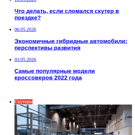
Что делать, если сломался скутер в
поездке?
06.05.2026
Экономичные гибридные автомобили:
перспективы развития
03.05.2026
Самые популярные модели
кроссоверов 2022 года
ИНТЕРЕСНОЕ
Скутеры