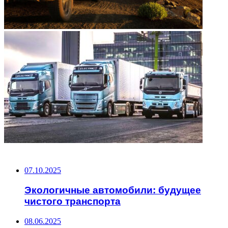
НЕ ПРОПУСТИТЕ
07.10.2025
Экологичные автомобили: будущее
чистого транспорта
08.06.2025