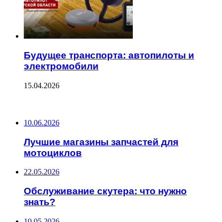
Будущее транспорта: автопилоты и
электромобили
15.04.2026
ПОСЛЕДНИЕ ЗАПИСИ
10.06.2026
Лучшие магазины запчастей для
мотоциклов
22.05.2026
Обслуживание скутера: что нужно
знать?
10.05.2026