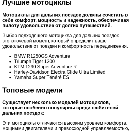
Лучшие мотоциклы
Мотоциклы для дальних поездок должны сочетать в
себе комфорт, мощность и надежность, обеспечивая
пилоту удовольствие от долгих путешествий.
Выбор подходящего мотоцикла для дальних поездок –
это ключевой момент, который определит ваше
удовольствие от поездки и комфортность передвижения.
BMW R1250GS Adventure
Triumph Tiger 1200
KTM 1290 Super Adventure R
Harley-Davidson Electra Glide Ultra Limited
Yamaha Super Ténéré ES
Топовые модели
Существует несколько моделей мотоциклов,
которые особенно популярны среди любителей
дальних поездок:
Эти мотоциклы отличаются высоким уровнем комфорта,
мощными двигателями и превосходной управляемостью,