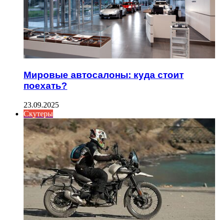
Мировые автосалоны: куда стоит
поехать?
23.09.2025
Скутеры