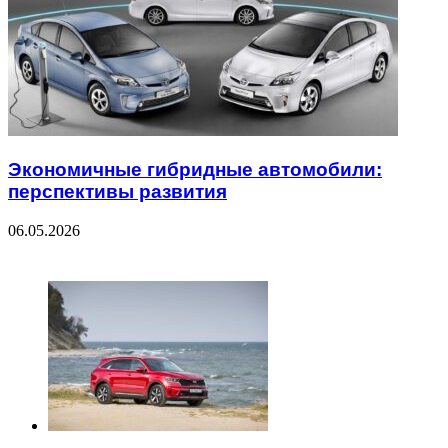
Экономичные гибридные автомобили:
перспективы развития
06.05.2026
ЧИТАЕМОЕ