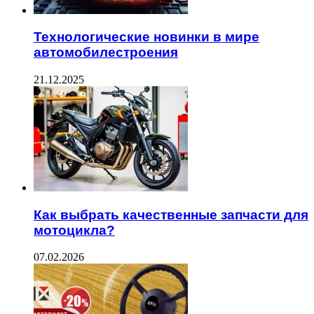
Технологические новинки в мире
автомобилестроения
21.12.2025
Как выбрать качественные запчасти для
мотоцикла?
07.02.2026