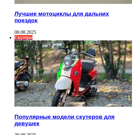
Лучшие мотоциклы для дальних
поездок
08.08.2025
Скутеры
Популярные модели скутеров для
девушек
30.08.2025