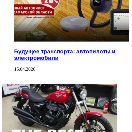
Будущее транспорта: автопилоты и
электромобили
15.04.2026
ФОТОГАЛЕРЕЯ