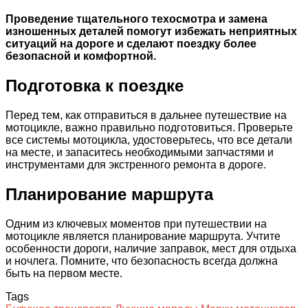
Проведение тщательного техосмотра и замена
изношенных деталей помогут избежать неприятных
ситуаций на дороге и сделают поездку более
безопасной и комфортной.
Подготовка к поездке
Перед тем, как отправиться в дальнее путешествие на
мотоцикле, важно правильно подготовиться. Проверьте
все системы мотоцикла, удостоверьтесь, что все детали
на месте, и запаситесь необходимыми запчастями и
инструментами для экстренного ремонта в дороге.
Планирование маршрута
Одним из ключевых моментов при путешествии на
мотоцикле является планирование маршрута. Учтите
особенности дороги, наличие заправок, мест для отдыха
и ночлега. Помните, что безопасность всегда должна
быть на первом месте.
Tags